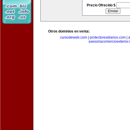
Precio Ofrecido $
Otros dominios en venta:
cursodeweb.com
|
protectoresdiarios.com
|
a
asesoriacomercioexterior