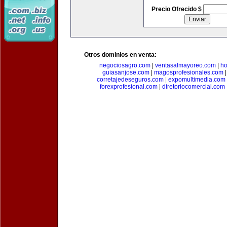
Precio Ofrecido $
Otros dominios en venta:
negociosagro.com
|
ventasalmayoreo.com
|
ho
guiasanjose.com
|
magosprofesionales.com
corretajedeseguros.com
|
expomultimedia.com
forexprofesional.com
|
diretoriocomercial.com